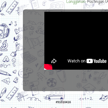
Langganan:
Postingan (