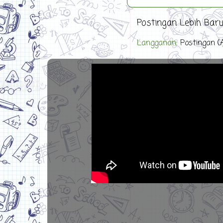
Postingan Lebih Bar
Langganan:
Postingan (