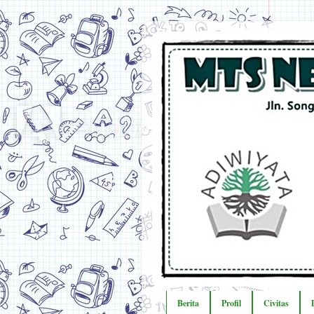
Berita
Profil
Civitas