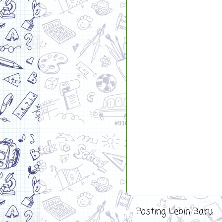
Posting Lebih Baru