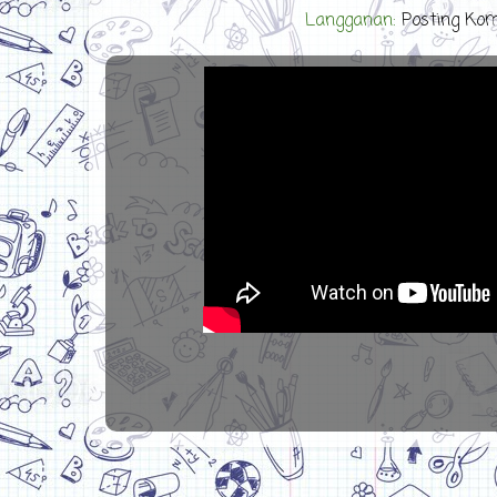
Langganan:
Posting Ko