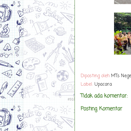
Diposting oleh
MTs Nege
Label:
Upacara
Tidak ada komentar:
Posting Komentar